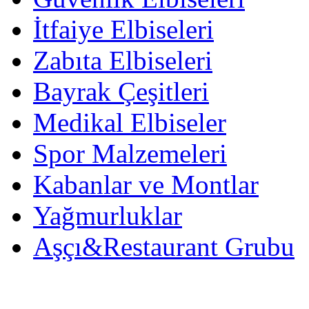
İtfaiye Elbiseleri
Zabıta Elbiseleri
Bayrak Çeşitleri
Medikal Elbiseler
Spor Malzemeleri
Kabanlar ve Montlar
Yağmurluklar
Aşçı&Restaurant Grubu